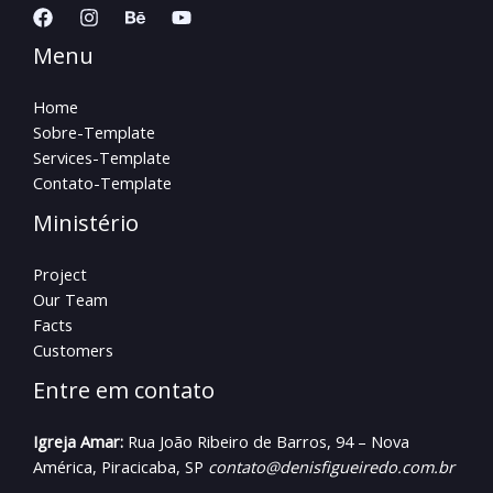
Menu
Home
Sobre-Template
Services-Template
Contato-Template
Ministério
Project
Our Team
Facts
Customers
Entre em contato
Igreja Amar:
Rua João Ribeiro de Barros, 94 – Nova
América, Piracicaba, SP
contato@denisfigueiredo.com.br​