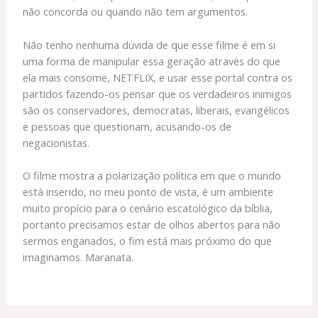
não concorda ou quando não tem argumentos.
Não tenho nenhuma dúvida de que esse filme é em si
uma forma de manipular essa geração através do que
ela mais consome, NETFLIX, e usar esse portal contra os
partidos fazendo-os pensar que os verdadeiros inimigos
são os conservadores, democratas, liberais, evangélicos
e pessoas que questionam, acusando-os de
negacionistas.
O filme mostra a polarização política em que o mundo
está inserido, no meu ponto de vista, é um ambiente
muito propício para o cenário escatológico da bíblia,
portanto precisamos estar de olhos abertos para não
sermos enganados, o fim está mais próximo do que
imaginamos. Maranata.