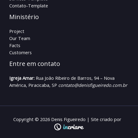
Contato-Template
Ministério
Project
Our Team
Facts
Customers
Entre em contato
Igreja Amar:
Rua João Ribeiro de Barros, 94 – Nova
América, Piracicaba, SP
contato@denisfigueiredo.com.br​
Copyright © 2026 Denis Figueiredo | Site criado por