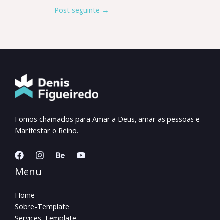
Post seguinte
→
Fomos chamados para Amar a Deus, amar as pessoas e
Manifestar o Reino.
Menu
Home
Sobre-Template
Services-Template